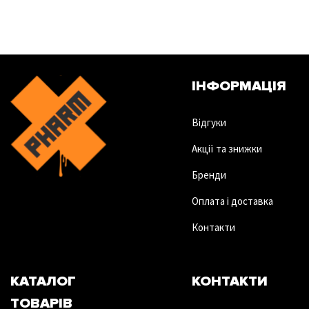
ІНФОРМАЦІЯ
Відгуки
Акції та знижки
Бренди
Оплата і доставка
Контакти
КАТАЛОГ
КОНТАКТИ
ТОВАРІВ