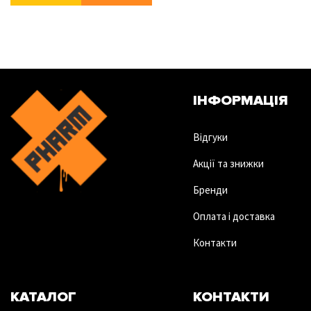
ІНФОРМАЦІЯ
Відгуки
Акції та знижки
Бренди
Оплата і доставка
Контакти
КАТАЛОГ
КОНТАКТИ