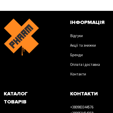
ІНФОРМАЦІЯ
Відгуки
Акції та знижки
Бренди
Оплата і доставка
Контакти
КАТАЛОГ
КОНТАКТИ
ТОВАРІВ
+380983344576