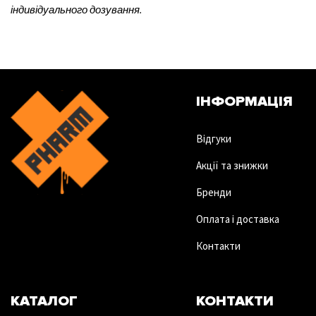
індивідуального дозування.
ІНФОРМАЦІЯ
Відгуки
Акції та знижки
Бренди
Оплата і доставка
Контакти
КАТАЛОГ
КОНТАКТИ