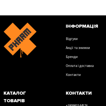
ІНФОРМАЦІЯ
Відгуки
Акції та знижки
Бренди
Оплата і доставка
Контакти
КАТАЛОГ
КОНТАКТИ
ТОВАРІВ
+380983344576