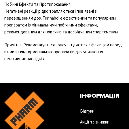
Побічні Ефекти та Протипоказання:
Негативні реакції рідко трапляються і пов’язані з
перевищенням доз. Turinabol є ефективним та популярним
препаратом із мінімальними побічними ефектами,
рекомендованим для новачків та досвідченим спортсменам.
Примітка: Рекомендується консультуватися з фахівцем перед
вживанням гормональних препаратів для уникнення
негативних наслідків.
ІНФОРМАЦІЯ
Відгуки
Акції та знижки